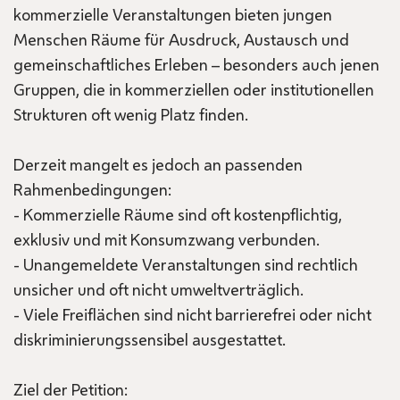
kommerzielle Veranstaltungen bieten jungen
Menschen Räume für Ausdruck, Austausch und
gemeinschaftliches Erleben – besonders auch jenen
Gruppen, die in kommerziellen oder institutionellen
Strukturen oft wenig Platz finden.
Derzeit mangelt es jedoch an passenden
Rahmenbedingungen:
- Kommerzielle Räume sind oft kostenpflichtig,
exklusiv und mit Konsumzwang verbunden.
- Unangemeldete Veranstaltungen sind rechtlich
unsicher und oft nicht umweltverträglich.
- Viele Freiflächen sind nicht barrierefrei oder nicht
diskriminierungssensibel ausgestattet.
Ziel der Petition: