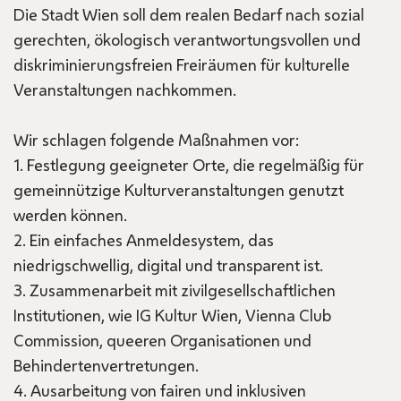
Die Stadt Wien soll dem realen Bedarf nach sozial
gerechten, ökologisch verantwortungsvollen und
diskriminierungsfreien Freiräumen für kulturelle
Veranstaltungen nachkommen.
Wir schlagen folgende Maßnahmen vor:
1. Festlegung geeigneter Orte, die regelmäßig für
gemeinnützige Kulturveranstaltungen genutzt
werden können.
2. Ein einfaches Anmeldesystem, das
niedrigschwellig, digital und transparent ist.
3. Zusammenarbeit mit zivilgesellschaftlichen
Institutionen, wie IG Kultur Wien, Vienna Club
Commission, queeren Organisationen und
Behindertenvertretungen.
4. Ausarbeitung von fairen und inklusiven