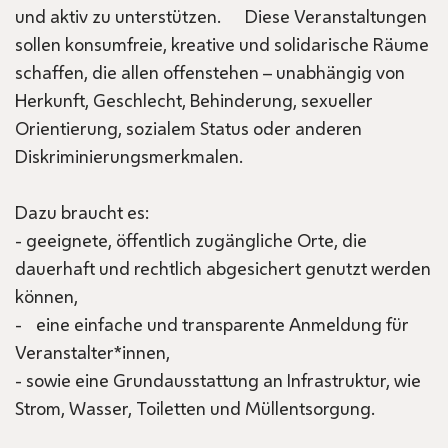
und aktiv zu unterstützen. Diese Veranstaltungen
sollen konsumfreie, kreative und solidarische Räume
schaffen, die allen offenstehen – unabhängig von
Herkunft, Geschlecht, Behinderung, sexueller
Orientierung, sozialem Status oder anderen
Diskriminierungsmerkmalen.
Dazu braucht es:
- geeignete, öffentlich zugängliche Orte, die
dauerhaft und rechtlich abgesichert genutzt werden
können,
- eine einfache und transparente Anmeldung für
Veranstalter*innen,
- sowie eine Grundausstattung an Infrastruktur, wie
Strom, Wasser, Toiletten und Müllentsorgung.