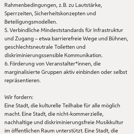
Rahmenbedingungen, z. B. zu Lautstärke,
Sperrzeiten, Sicherheitskonzepten und
Beteiligungsmodellen.
5. Verbindliche Mindeststandards für Infrastruktur
und Zugang – etwa barrierefreie Wege und Bühnen,
geschlechtsneutrale Toiletten und
diskriminierungssensible Kommunikation.
6. Förderung von Veranstalter*innen, die
marginalisierte Gruppen aktiv einbinden oder selbst
repräsentieren.
Wir fordern:
Eine Stadt, die kulturelle Teilhabe für alle möglich
macht. Eine Stadt, die nicht-kommerzielle,
nachhaltige und diskriminierungsfreie Musikkultur
im öffentlichen Raum unterstützt. Eine Stadt, die