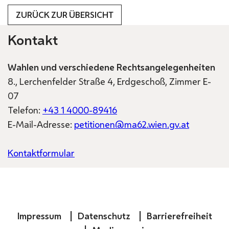
ZURÜCK ZUR ÜBERSICHT
Kontakt
Wahlen und verschiedene Rechtsangelegenheiten
8., Lerchenfelder Straße 4, Erdgeschoß, Zimmer E-
07
Telefon:
+43 1 4000-89416
E-Mail-Adresse:
petitionen@ma62.wien.gv.at
Kontaktformular
Impressum
Datenschutz
Barrierefreiheit