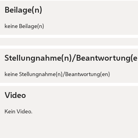
Beilage(n)
keine Beilage(n)
Stellungnahme(n)/Beantwortung(e
keine Stellungnahme(n)/Beantwortung(en)
Video
Kein Video.