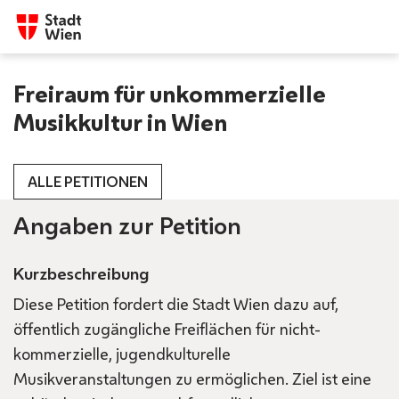
Freiraum für unkommerzielle
Musikkultur in Wien
ALLE PETITIONEN
Angaben zur Petition
Kurzbeschreibung
Diese Petition fordert die Stadt Wien dazu auf,
öffentlich zugängliche Freiflächen für nicht-
kommerzielle, jugendkulturelle
Musikveranstaltungen zu ermöglichen. Ziel ist eine