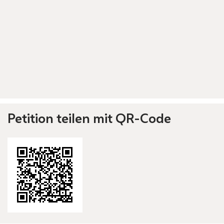
Petition teilen mit QR-Code