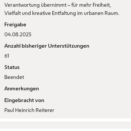
Verantwortung übernimmt – für mehr Freiheit,
Vielfalt und kreative Entfaltung im urbanen Raum.
Freigabe
04.08.2025
Anzahl bisheriger Unterstützungen
61
Status
Beendet
Anmerkungen
Eingebracht von
Paul Heinrich Reiterer