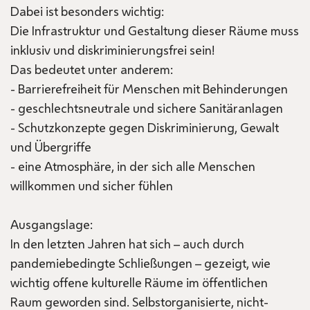
Dabei ist besonders wichtig:
Die Infrastruktur und Gestaltung dieser Räume muss
inklusiv und diskriminierungsfrei sein!
Das bedeutet unter anderem:
- Barrierefreiheit für Menschen mit Behinderungen
- geschlechtsneutrale und sichere Sanitäranlagen
- Schutzkonzepte gegen Diskriminierung, Gewalt
und Übergriffe
- eine Atmosphäre, in der sich alle Menschen
willkommen und sicher fühlen
Ausgangslage:
In den letzten Jahren hat sich – auch durch
pandemiebedingte Schließungen – gezeigt, wie
wichtig offene kulturelle Räume im öffentlichen
Raum geworden sind. Selbstorganisierte, nicht-