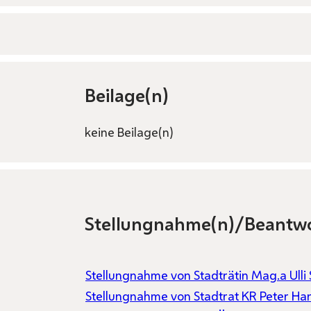
Beilage(n)
keine Beilage(n)
Stellungnahme(n)/Beantw
Stellungnahme von Stadträtin Mag.a Ulli
Stellungnahme von Stadtrat KR Peter Ha