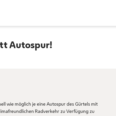
tt Autospur!
ell wie möglich je eine Autospur des Gürtels mit
imafreundlichen Radverkehr zu Verfügung zu