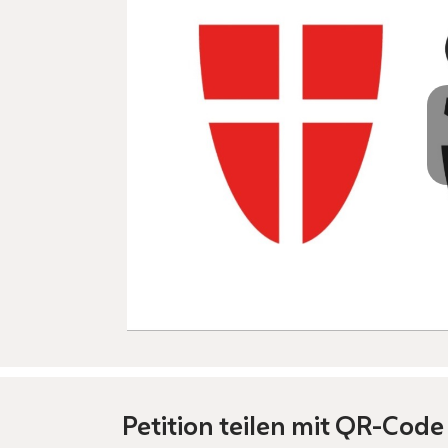
Petition teilen mit QR-Code