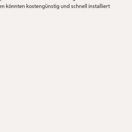
n könnten kostengünstig und schnell installiert