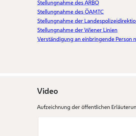
Stellungnahme des ARBÖ
Stellungnahme des ÖAMTC
Stellungnahme der Landespolizeidirekti
Stellungnahme der Wiener Linien
Verständigung an einbringende Person 
Video
Aufzeichnung der öffentlichen Erläuteru