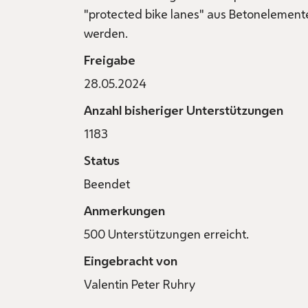
"protected bike lanes" aus Betonelemente
werden.
Freigabe
28.05.2024
Anzahl bisheriger Unterstützungen
1183
Status
Beendet
Anmerkungen
500 Unterstützungen erreicht.
Eingebracht von
Valentin Peter Ruhry