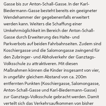
Gasse bis zur Anton-Schall-Gasse. In der Karl-
Biedermann-Gasse besteht bereits ein geeigneter
Wendehammer der gegebenenfalls erweitert
werden kann. Weiters die Schaffung einer
Umkehrmöglichkeit im Bereich der Anton-Schall-
Gasse durch Erweiterung des Halte- und
Parkverbots auf beiden Fahrbahnseiten. Zudem sind
Koschiergasse und die Salomongasse zwingend für
den Zubringer- und Abholverkehr der Ganztags-
Volksschule zu attraktiveren. Mit diesen
Maßnahmen können die Kinder insgesamt von vier,
in ungefähr gleichem Abstand von ca. 200m
entfernten Punkten (Koschiergasse, Salomongasse,
Anton-Schall-Gasse und Karl-Biedermann-Gasse)
zur Ganztags-Volksschule gebracht werden. Damit
verteilt sich das Verkehrsaufkommen von bisher