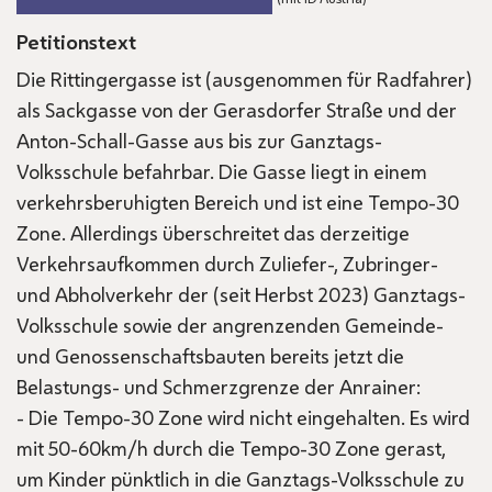
Petitionstext
Die Rittingergasse ist (ausgenommen für Radfahrer)
als Sackgasse von der Gerasdorfer Straße und der
Anton-Schall-Gasse aus bis zur Ganztags-
Volksschule befahrbar. Die Gasse liegt in einem
verkehrsberuhigten Bereich und ist eine Tempo-30
Zone. Allerdings überschreitet das derzeitige
Verkehrsaufkommen durch Zuliefer-, Zubringer-
und Abholverkehr der (seit Herbst 2023) Ganztags-
Volksschule sowie der angrenzenden Gemeinde-
und Genossenschaftsbauten bereits jetzt die
Belastungs- und Schmerzgrenze der Anrainer:
- Die Tempo-30 Zone wird nicht eingehalten. Es wird
mit 50-60km/h durch die Tempo-30 Zone gerast,
um Kinder pünktlich in die Ganztags-Volksschule zu