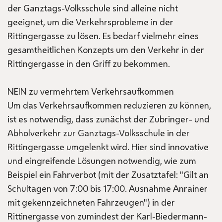
der Ganztags-Volksschule sind alleine nicht
geeignet, um die Verkehrsprobleme in der
Rittingergasse zu lösen. Es bedarf vielmehr eines
gesamtheitlichen Konzepts um den Verkehr in der
Rittingergasse in den Griff zu bekommen.
NEIN zu vermehrtem Verkehrsaufkommen
Um das Verkehrsaufkommen reduzieren zu können,
ist es notwendig, dass zunächst der Zubringer- und
Abholverkehr zur Ganztags-Volksschule in der
Rittingergasse umgelenkt wird. Hier sind innovative
und eingreifende Lösungen notwendig, wie zum
Beispiel ein Fahrverbot (mit der Zusatztafel: "Gilt an
Schultagen von 7:00 bis 17:00. Ausnahme Anrainer
mit gekennzeichneten Fahrzeugen") in der
Rittinergasse von zumindest der Karl-Biedermann-