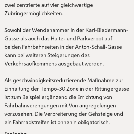
zwei zentrierte auf vier gleichwertige
Zubringermöglichkeiten.
Sowohl der Wendehammer in der Karl-Biedermann-
Gasse als auch das Halte- und Parkverbot auf
beiden Fahrbahnseiten in der Anton-Schall-Gasse
kann bei weiteren Steigerungen des
Verkehrsaufkommens ausgebaut werden.
Als geschwindigkeitsreduzierende Maßnahme zur
Einhaltung der Tempo-30 Zone in der Rittingergasse
ist zum Beispiel ergänzend die Errichtung von
Fahrbahnverengungen mit Vorrangregelungen
vorzusehen. Die Verbreiterung der Gehsteige und
ein Fahrradstreifen ist ohnehin obligatorisch.
Freigabe