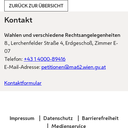
ZURÜCK ZUR ÜBERSICHT
Kontakt
Wahlen und verschiedene Rechtsangelegenheiten
8., Lerchenfelder Straße 4, Erdgeschoß, Zimmer E-
07
Telefon:
+43 1 4000-89416
E-Mail-Adresse:
petitionen@ma62.wien.gv.at
Kontaktformular
Impressum
Datenschutz
Barrierefreiheit
Medienservice