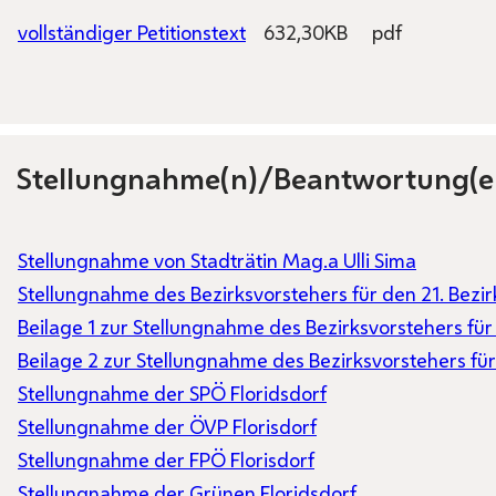
vollständiger Petitionstext
632,30KB
pdf
Stellungnahme(n)/Beantwortung(e
Stellungnahme von Stadträtin Mag.a Ulli Sima
Stellungnahme des Bezirksvorstehers für den 21. Bezi
Beilage 1 zur Stellungnahme des Bezirksvorstehers 
Beilage 2 zur Stellungnahme des Bezirksvorstehers für
Stellungnahme der SPÖ Floridsdorf
Stellungnahme der ÖVP Florisdorf
Stellungnahme der FPÖ Florisdorf
Stellungnahme der Grünen Floridsdorf