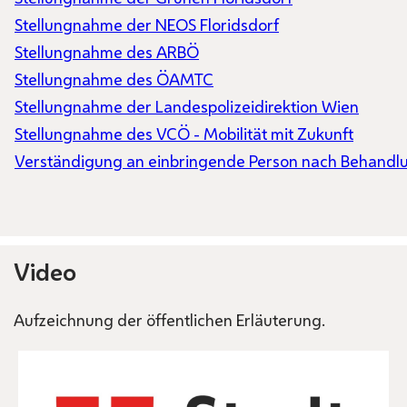
Stellungnahme der NEOS Floridsdorf
Stellungnahme des ARBÖ
Stellungnahme des ÖAMTC
Stellungnahme der Landespolizeidirektion Wien
Stellungnahme des VCÖ - Mobilität mit Zukunft
Verständigung an einbringende Person nach Behandl
Video
Aufzeichnung der öffentlichen Erläuterung.