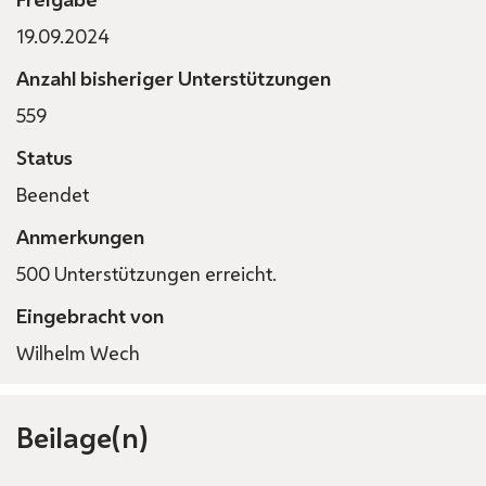
19.09.2024
Anzahl bisheriger Unterstützungen
559
Status
Beendet
Anmerkungen
500 Unterstützungen erreicht.
Eingebracht von
Wilhelm Wech
Beilage(n)