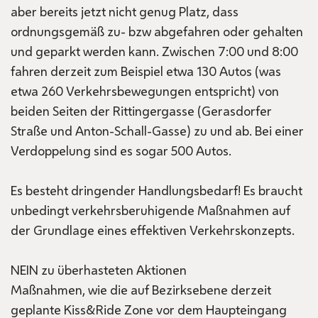
aber bereits jetzt nicht genug Platz, dass
ordnungsgemäß zu- bzw abgefahren oder gehalten
und geparkt werden kann. Zwischen 7:00 und 8:00
fahren derzeit zum Beispiel etwa 130 Autos (was
etwa 260 Verkehrsbewegungen entspricht) von
beiden Seiten der Rittingergasse (Gerasdorfer
Straße und Anton-Schall-Gasse) zu und ab. Bei einer
Verdoppelung sind es sogar 500 Autos.
Es besteht dringender Handlungsbedarf! Es braucht
unbedingt verkehrsberuhigende Maßnahmen auf
der Grundlage eines effektiven Verkehrskonzepts.
NEIN zu überhasteten Aktionen
Maßnahmen, wie die auf Bezirksebene derzeit
geplante Kiss&Ride Zone vor dem Haupteingang