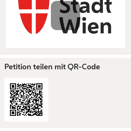
Petition teilen mit QR-Code