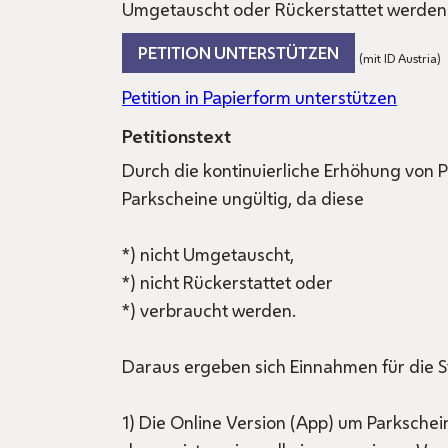
Umgetauscht oder Rückerstattet werden - 
PETITION UNTERSTÜTZEN
(mit ID Austria)
Petition in Papierform unterstützen
Petitionstext
Durch die kontinuierliche Erhöhung von
Parkscheine ungültig, da diese
*) nicht Umgetauscht,
*) nicht Rückerstattet oder
*) verbraucht werden.
Daraus ergeben sich Einnahmen für die S
1) Die Online Version (App) um Parkschei