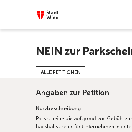
NEIN zur Parksche
ALLE PETITIONEN
Angaben zur Petition
Kurzbeschreibung
Parkscheine die aufgrund von Gebührene
haushalts- oder für Unternehmen in un