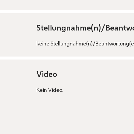
Stellungnahme(n)/Beantw
keine Stellungnahme(n)/Beantwortung(e
Video
Kein Video.