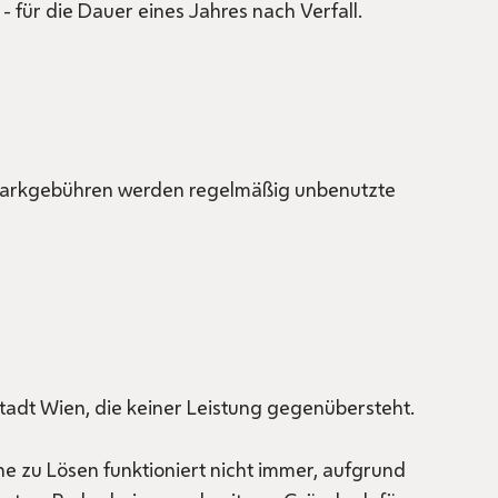
für die Dauer eines Jahres nach Verfall.
 Parkgebühren werden regelmäßig unbenutzte
tadt Wien, die keiner Leistung gegenübersteht.
ne zu Lösen funktioniert nicht immer, aufgrund