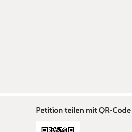
Petition teilen mit QR-Code