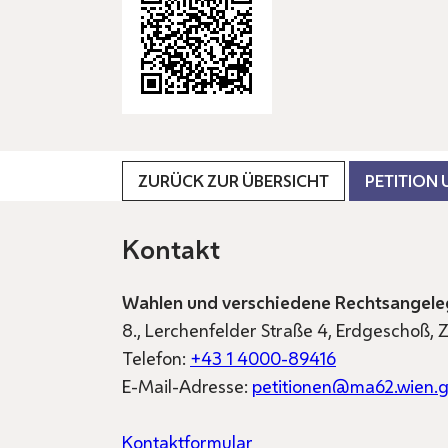
ZURÜCK ZUR ÜBERSICHT
PETITION
Kontakt
Wahlen und verschiedene Rechtsangele
8., Lerchenfelder Straße 4, Erdgeschoß,
Telefon:
+43 1 4000-89416
E-Mail-Adresse:
petitionen@ma62.wien.g
Kontaktformular