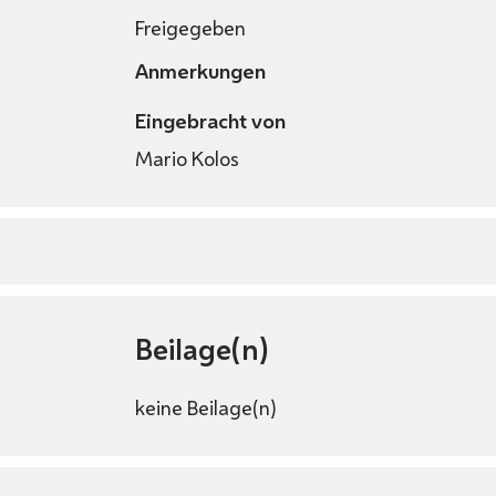
Freigegeben
Anmerkungen
Eingebracht von
Mario Kolos
Beilage(n)
keine Beilage(n)